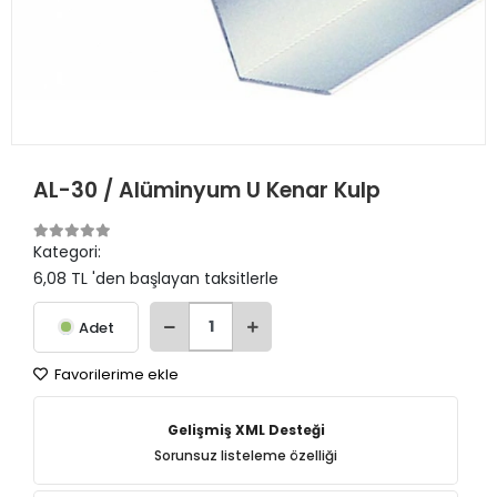
AL-30 / Alüminyum U Kenar Kulp
Kategori:
6,08 TL 'den başlayan taksitlerle
Adet
Favorilerime ekle
Gelişmiş XML Desteği
Sorunsuz listeleme özelliği