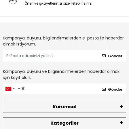
Öneri ve şikayetlerinizi bize iletebilirsiniz.
Kampanya, duyuru, bilgilendirmelerden e-posta ile haberdar
olmak istiyorum.
Gönder
Kampanya, duyuru ve bilgilendirmelerden haberdar olmak
için kayıt olun.
Gönder
Kurumsal
Kategoriler