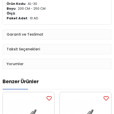
Ürün Kodu
: AL-30
Boyu
: 200 CM - 250 CM
Ölçü
:
Paket Adet
: 10 AD.
Garanti ve Teslimat
Taksit Seçenekleri
Yorumlar
Benzer Ürünler