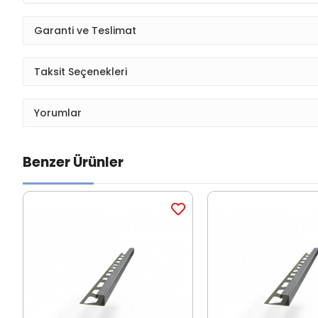
Garanti ve Teslimat
Taksit Seçenekleri
Yorumlar
Benzer Ürünler