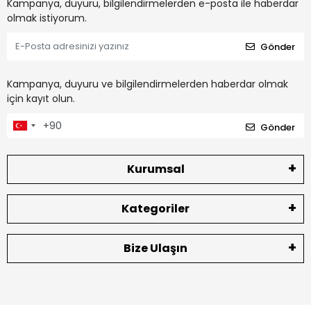
Kampanya, duyuru, bilgilendirmelerden e-posta ile haberdar
olmak istiyorum.
Gönder
Kampanya, duyuru ve bilgilendirmelerden haberdar olmak
için kayıt olun.
Gönder
Kurumsal
Kategoriler
Bize Ulaşın