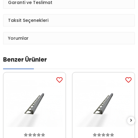
Garanti ve Teslimat
Taksit Seçenekleri
Yorumlar
Benzer Ürünler