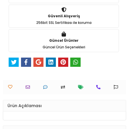
Güvenli Alışveriş
256bit SSL Sertifikası ile koruma
Güncel Ürünler
Güncel Ürün Seçenekleri
Ürün Açıklaması