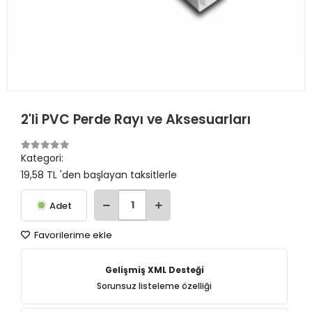
2'li PVC Perde Rayı ve Aksesuarları
Kategori:
19,58 TL 'den başlayan taksitlerle
Adet
Favorilerime ekle
Gelişmiş XML Desteği
Sorunsuz listeleme özelliği