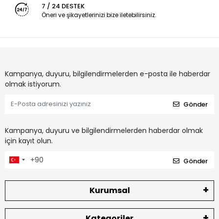
7 / 24 DESTEK
Öneri ve şikayetlerinizi bize iletebilirsiniz.
Kampanya, duyuru, bilgilendirmelerden e-posta ile haberdar
olmak istiyorum.
Gönder
Kampanya, duyuru ve bilgilendirmelerden haberdar olmak
için kayıt olun.
Gönder
Kurumsal
Kategoriler