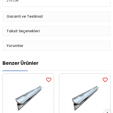
270 CM
Garanti ve Teslimat
Taksit Seçenekleri
Yorumlar
Benzer Ürünler