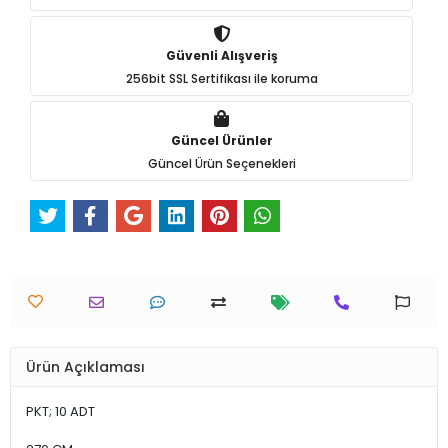
Güvenli Alışveriş
256bit SSL Sertifikası ile koruma
Güncel Ürünler
Güncel Ürün Seçenekleri
Ürün Açıklaması
PKT; 10 ADT