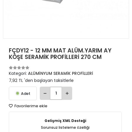
FÇDY12 - 12 MM MAT ALÜM.YARIM AY
KÖŞE SERAMİK PROFİLLERİ 270 CM
Kategori:
ALÜMİNYUM SERAMİK PROFİLLERİ
7,92 TL 'den başlayan taksitlerle
Adet
Favorilerime ekle
Gelişmiş XML Desteği
Sorunsuz listeleme özelliği