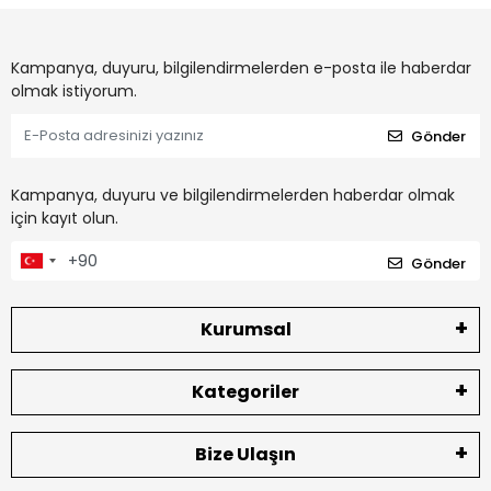
Kampanya, duyuru, bilgilendirmelerden e-posta ile haberdar
olmak istiyorum.
Gönder
Kampanya, duyuru ve bilgilendirmelerden haberdar olmak
için kayıt olun.
Gönder
Kurumsal
Kategoriler
Bize Ulaşın