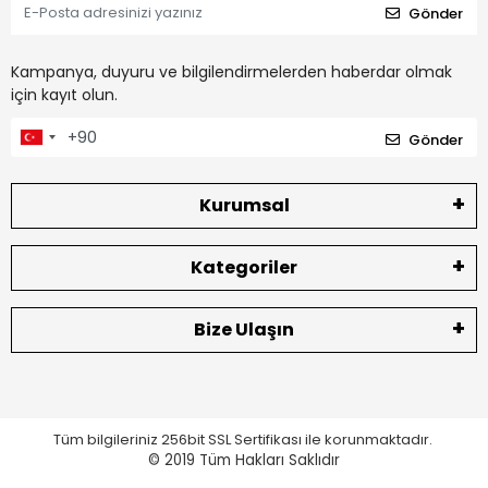
Gönder
Kampanya, duyuru ve bilgilendirmelerden haberdar olmak
için kayıt olun.
Gönder
Kurumsal
Kategoriler
Bize Ulaşın
Tüm bilgileriniz 256bit SSL Sertifikası ile korunmaktadır.
© 2019
Tüm Hakları Saklıdır