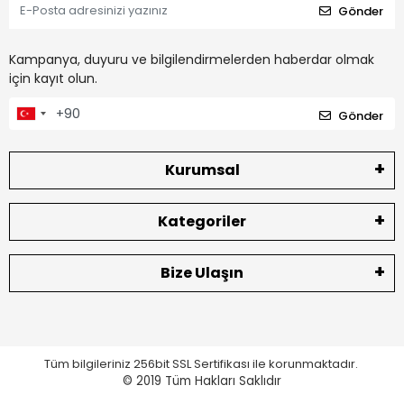
Gönder
Kampanya, duyuru ve bilgilendirmelerden haberdar olmak
için kayıt olun.
Gönder
Kurumsal
Kategoriler
Bize Ulaşın
Tüm bilgileriniz 256bit SSL Sertifikası ile korunmaktadır.
© 2019
Tüm Hakları Saklıdır