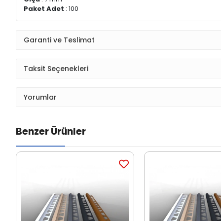
Paket Adet
: 100
Garanti ve Teslimat
Taksit Seçenekleri
Yorumlar
Benzer Ürünler