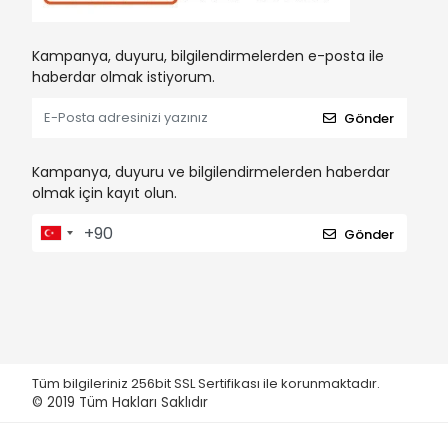
Kampanya, duyuru, bilgilendirmelerden e-posta ile
haberdar olmak istiyorum.
Gönder
Kampanya, duyuru ve bilgilendirmelerden haberdar
olmak için kayıt olun.
Gönder
Tüm bilgileriniz 256bit SSL Sertifikası ile korunmaktadır.
© 2019
Tüm Hakları Saklıdır