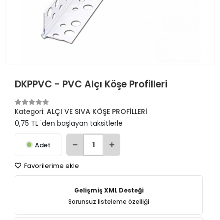
DKPPVC - PVC Alçı Köşe Profilleri
Kategori:
ALÇI VE SIVA KÖŞE PROFİLLERİ
0,75 TL 'den başlayan taksitlerle
Adet
Favorilerime ekle
Gelişmiş XML Desteği
Sorunsuz listeleme özelliği