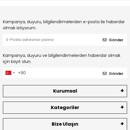
Kampanya, duyuru, bilgilendirmelerden e-posta ile haberdar
olmak istiyorum.
Gönder
Kampanya, duyuru ve bilgilendirmelerden haberdar olmak
için kayıt olun.
Gönder
Kurumsal
Kategoriler
Bize Ulaşın