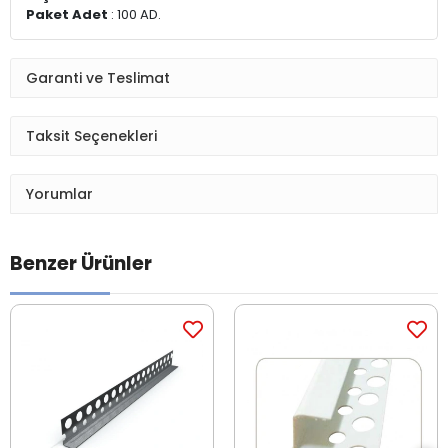
Paket Adet
: 100 AD.
Garanti ve Teslimat
Taksit Seçenekleri
Yorumlar
Benzer Ürünler