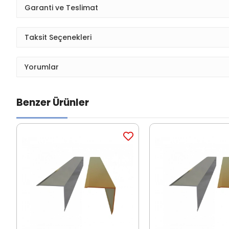
Garanti ve Teslimat
Taksit Seçenekleri
Yorumlar
Benzer Ürünler