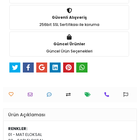
Güvenli Alışveriş
256bit SSL Sertifikası ile koruma
Güncel Ürünler
Güncel Ürün Seçenekleri
Ürün Açıklaması
RENKLER:
01 - MAT ELOKSAL