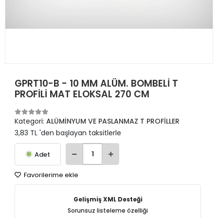
GPRT10-B - 10 MM ALÜM. BOMBELİ T
PROFİLİ MAT ELOKSAL 270 CM
Kategori:
ALÜMİNYUM VE PASLANMAZ T PROFİLLER
3,83 TL 'den başlayan taksitlerle
Adet
Favorilerime ekle
Gelişmiş XML Desteği
Sorunsuz listeleme özelliği