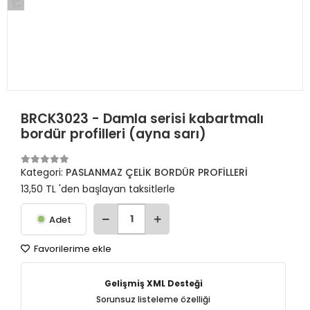
BRCK3023 - Damla serisi kabartmalı
bordür profilleri (ayna sarı)
Kategori:
PASLANMAZ ÇELİK BORDÜR PROFİLLERİ
13,50 TL 'den başlayan taksitlerle
Adet
Favorilerime ekle
Gelişmiş XML Desteği
Sorunsuz listeleme özelliği