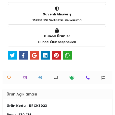
Güvenli Alışveriş
256bit SSL Sertifikası ile koruma
Güncel Ürünler
Güncel Ürün Seçenekleri
Ürün Açıklaması
Ürün Kodu : BRCK3023
Boyu : 270 CM