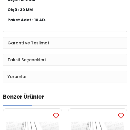
Ölçü : 30 MM
Paket Adet : 10 AD.
Garanti ve Teslimat
Taksit Seçenekleri
Yorumlar
Benzer Ürünler