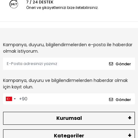
7 / 24 DESTEK
Öneri ve şikayetlerinizi bize iletebilirsiniz.
Kampanya, duyuru, bilgilendirmelerden e-posta ile haberdar
olmak istiyorum.
Gönder
Kampanya, duyuru ve bilgilendirmelerden haberdar olmak
için kayıt olun.
Gönder
Kurumsal
Kategoriler