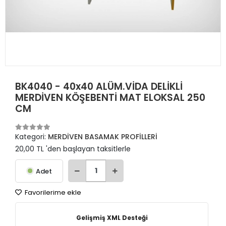
BK4040 - 40x40 ALÜM.VİDA DELİKLİ
MERDİVEN KÖŞEBENTİ MAT ELOKSAL 250
CM
Kategori:
MERDİVEN BASAMAK PROFİLLERİ
20,00 TL 'den başlayan taksitlerle
Adet
Favorilerime ekle
Gelişmiş XML Desteği