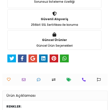
Sorunsuz listeleme özelliği
Güvenli Alışveriş
256bit SSL Sertifikası ile koruma
Güncel Ürünler
Güncel Ürün Seçenekleri
Ürün Açıklaması
RENKLER: